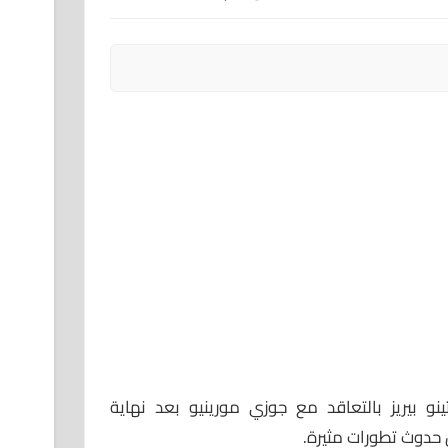
و بيريز بالتعاقد مع جوزي مورينيو بعد نهاية
 حدوث تطورات مثيرة.