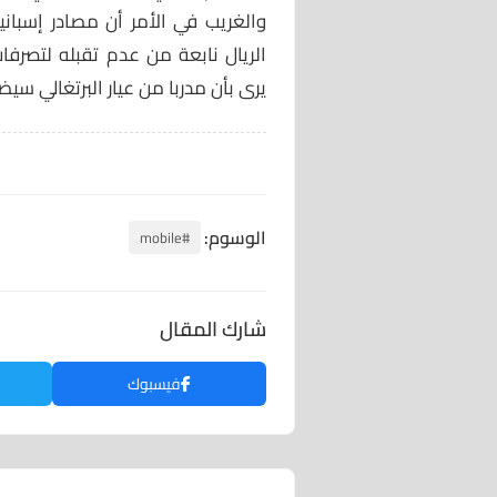
والغريب في الأمر أن مصادر إسباني
الريال نابعة من عدم تقبله لتصرفا
يرى بأن مدربا من عيار البرتغالي سي
الوسوم:
#mobile
شارك المقال
فيسبوك