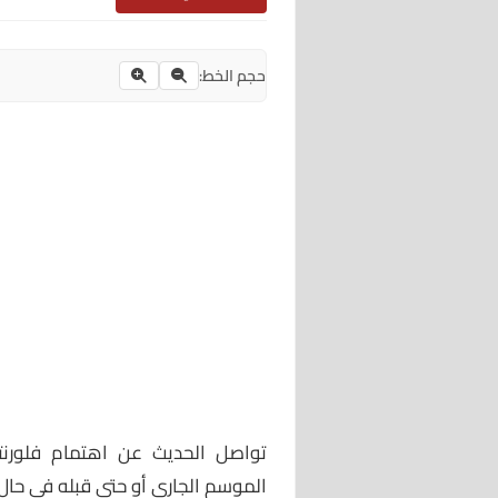
حجم الخط:
تواصل الحديث عن اهتمام فلورنتين
الموسم الجاري أو حتى قبله في حال