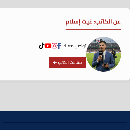
عن الكاتب: غيث إسلام
تواصل معنا:
مقالات الكاتب