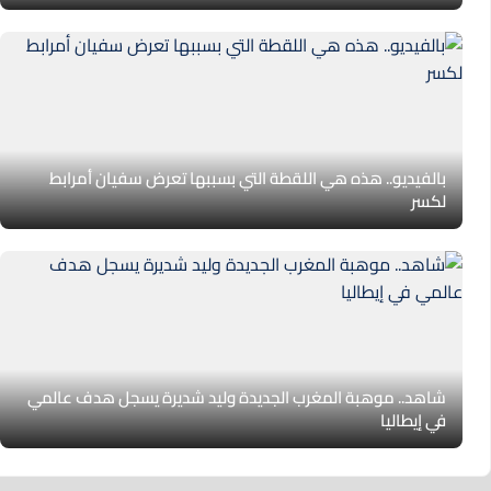
بالفيديو.. هذه هي اللقطة التي بسببها تعرض سفيان أمرابط
لكسر
شاهد.. موهبة المغرب الجديدة وليد شديرة يسجل هدف عالمي
في إيطاليا