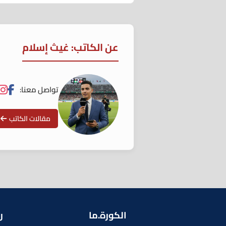
عن الكاتب: غيث إسلام
تواصل معنا:
مقالات الكاتب
الكورة.ما
ر