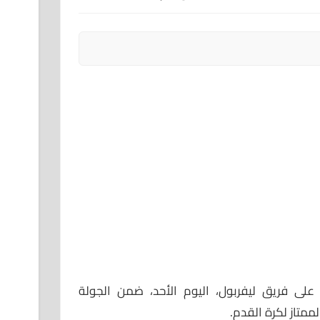
 على فريق ليفربول، اليوم الأحد، ضمن الجولة
ممتاز لكرة القدم.