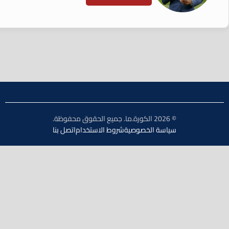
© 2026 الكورة.ما. جميع الحقوق محفوظة.
سياسة الخصوصية
شروط الاستخدام
اتصل بنا