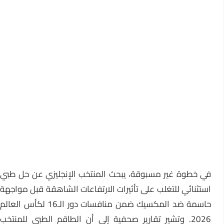
في خطوة غير مسبوقة، يبحث المنتخب الإنجليزي عن حل طبي
استثنائي للتغلب على تأثيرات الارتفاعات الشاهقة قبل مواجهة
حاسمة ضد المكسيك ضمن منافسات دور الـ16 لكأس العالم
2026. وتشير تقارير صحفية إلى أن الطاقم الطبي للمنتخب