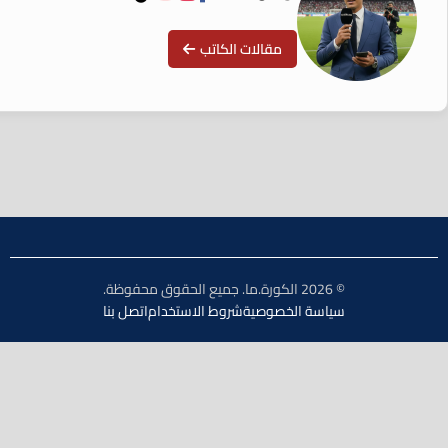
مقالات الكاتب
© 2026 الكورة.ما. جميع الحقوق محفوظة.
سياسة الخصوصية
شروط الاستخدام
اتصل بنا