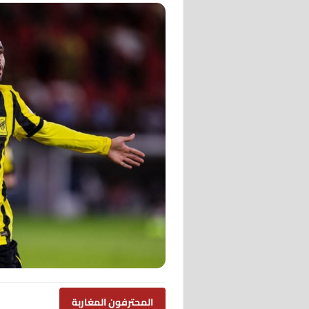
المحترفون المغاربة