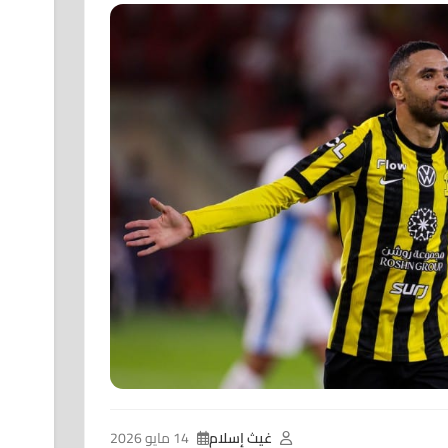
غيث إسلام
14 مايو 2026