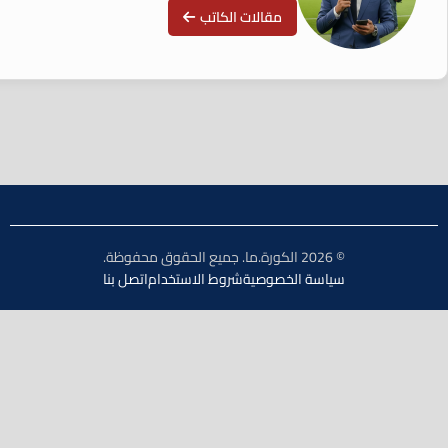
مقالات الكاتب
© 2026 الكورة.ما. جميع الحقوق محفوظة.
سياسة الخصوصية
شروط الاستخدام
اتصل بنا