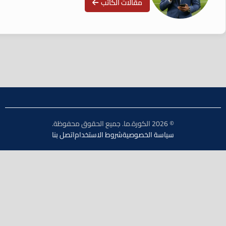
مقالات الكاتب
© 2026 الكورة.ما. جميع الحقوق محفوظة.
سياسة الخصوصية
شروط الاستخدام
اتصل بنا