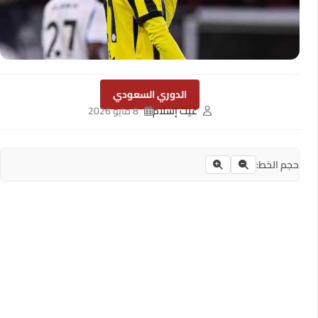
الدوري السعودي
غيث إسلام
8 مايو 2026
حجم الخط: