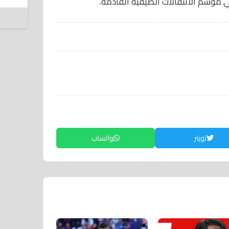
في موسم الانتقالات الصيفية القادمة.
6 أغسطس 2026
تويتر
واتساب