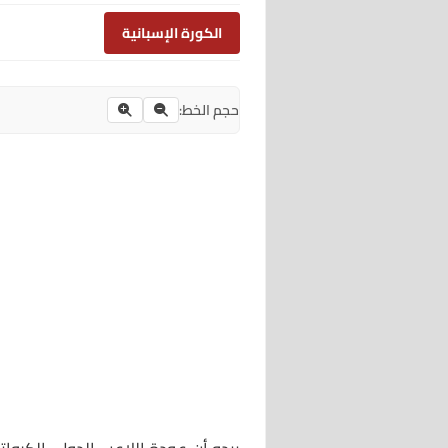
الكورة الإسبانية
حجم الخط: