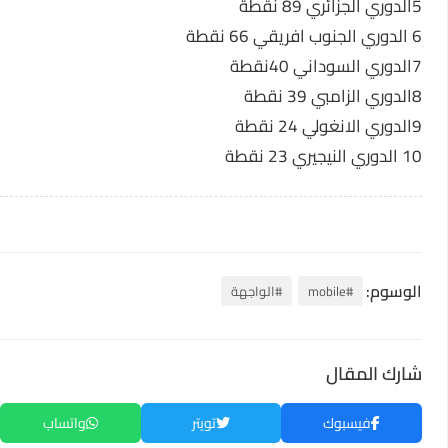
5الدوري الجزائري 89 نقطة
6 الدوري الجنوب افريقي 66 نقطة
7الدوري السوداني 40نقطة
8الدوري الزامبي 39 نقطة
9الدوري الانغولي 24 نقطة
10 الدوري النيجيري 23 نقطة
الوسوم:
#mobile
#الواجهة
شارك المقال
فيسبوك
تويتر
واتساب