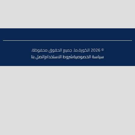
© 2026 الكورة.ما. جميع الحقوق محفوظة.
سياسة الخصوصية
شروط الاستخدام
اتصل بنا