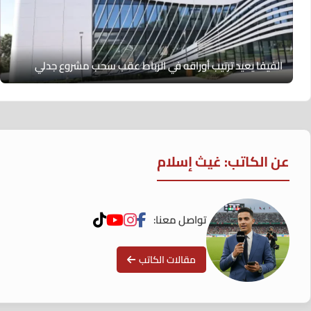
الفيفا يعيد ترتيب أوراقه في الرباط عقب سحب مشروع جدلي
عن الكاتب: غيث إسلام
تواصل معنا:
مقالات الكاتب