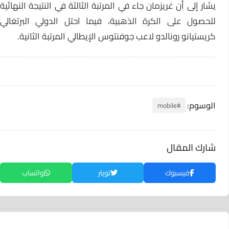
يشار إلى أن غريزمان جاء في المرتبة الثالثة في النتيجة النهائية
للحصول على الكرة الذهبية، فيما احتل الدولي البرتغالي
كريستيانو رونالدو لاعب جوفنتوس الإيطالي المرتبة الثانية.
الوسوم:
#mobile
شارك المقال
فيسبوك
تويتر
واتساب