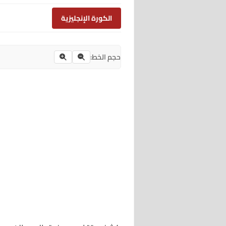
الكورة الإنجليزية
حجم الخط: