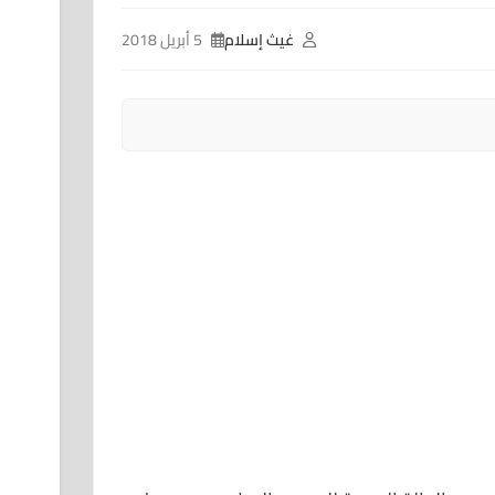
غيث إسلام
5 أبريل 2018