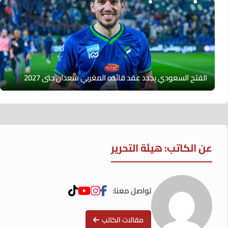
الفتح السعودي يجدد عقد قائده المغربي سعدان حتى 2027
عن الكاتب: هيئة التحرير
تواصل معنا:
مقالات الكاتب