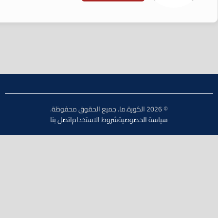
© 2026 الكورة.ما. جميع الحقوق محفوظة.
سياسة الخصوصية
شروط الاستخدام
اتصل بنا