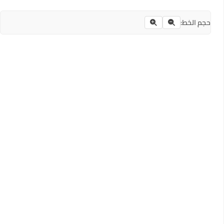
حجم الخط: