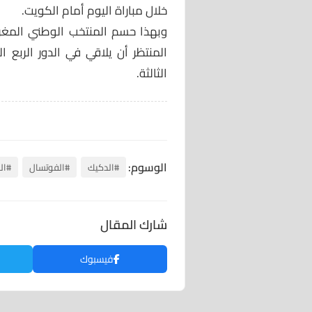
خلال مباراة اليوم أمام الكويت.
المنتظر أن يلاقي في الدور الربع 
الثالثة.
الوسوم:
#الدكيك
#الفوتسال
#ال
شارك المقال
فيسبوك