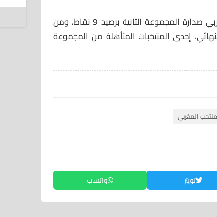
8 أغسطس 2026
وبهذا حسم المنتخب الوطني المغربي صدارة المجموعة الثانية برصيد 9 نقاط، ومن
النهائي، إحدى المنتخبات المتأهلة من المجموعة
منتخب المغربي
تويتر
واتساب