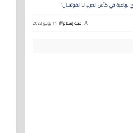
غيث إسلام
11 يونيو 2023