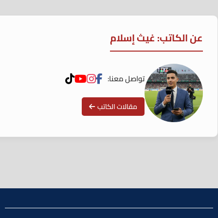
عن الكاتب: غيث إسلام
تواصل معنا:
مقالات الكاتب