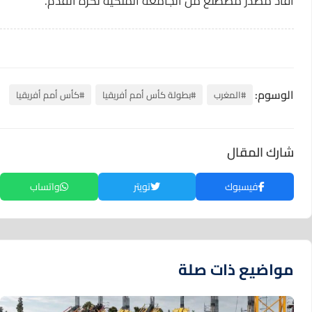
أفاد مصدر مصطلع من الجامعة الملكية لكرة القدم.
الوسوم:
#المغرب
#بطولة كأس أمم أفريقيا
#كأس أمم أفريقيا
شارك المقال
فيسبوك
تويتر
واتساب
مواضيع ذات صلة