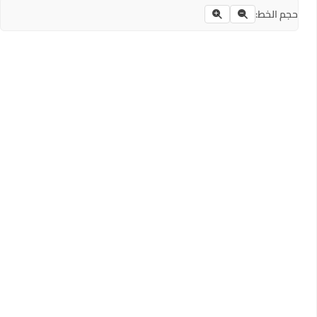
حجم الخط: