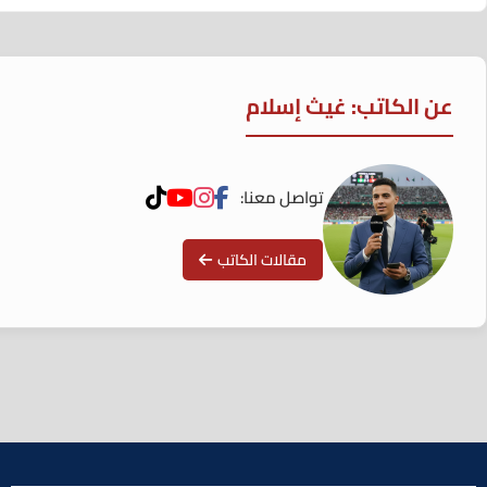
عن الكاتب: غيث إسلام
تواصل معنا:
مقالات الكاتب