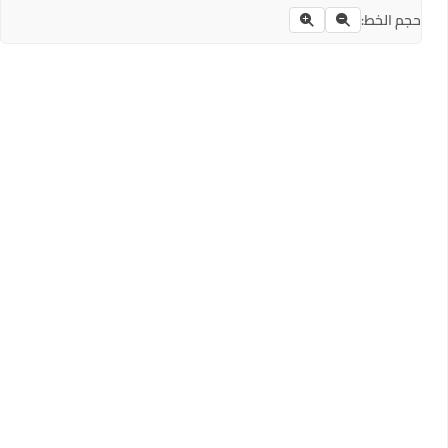
حجم الخط: