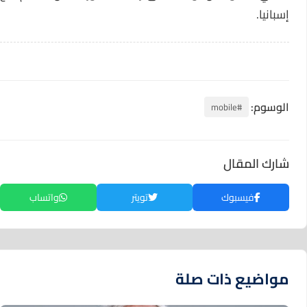
إسبانيا.
الوسوم:
#mobile
شارك المقال
فيسبوك
تويتر
واتساب
مواضيع ذات صلة