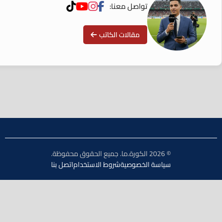
تواصل معنا:
مقالات الكاتب
© 2026 الكورة.ما. جميع الحقوق محفوظة.
سياسة الخصوصية
شروط الاستخدام
اتصل بنا