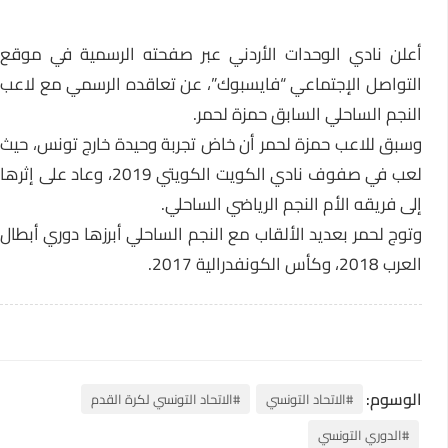
أعلن نادي الوحدات الأردني عبر صفحته الرسمية في موقع
التواصل الإجتماعي “فايسبوك”، عن تعاقده الرسمي مع لاعب
النجم الساحلي السابق حمزة لحمر.
وسبق للاعب حمزة لحمر أن خاض تجربة وحيدة خارج تونس، حيث
لعب في صفوف نادي الكويت الكويتي 2019، وعاد على إثرها
إلى فريقه الأم النجم الرياضي الساحلي.
وتوج لحمر بعديد الألقاب مع النجم الساحلي أبرزها دوري أبطال
العرب 2018، وكأس الكونفدرالية 2017.
الوسوم:
#الاتحاد التونسي
#الاتحاد التونسي لكرة القدم
#الدوري التونسي