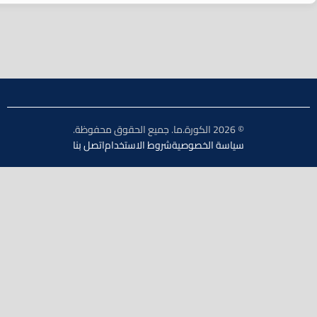
© 2026 الكورة.ما. جميع الحقوق محفوظة.
سياسة الخصوصية
شروط الاستخدام
اتصل بنا