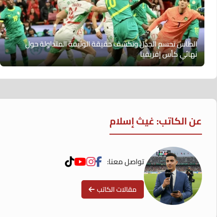
الطاس تحسم الجدل وتكشف حقيقة الوثيقة المتداولة حول
نهائي كأس إفريقيا
عن الكاتب: غيث إسلام
تواصل معنا:
مقالات الكاتب