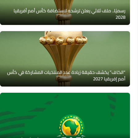
رسميًا.. ملف ثلاثي يعلن ترشحه لاستضافة كأس أمم أفريقيا
2028
“الكاف” يكشف حقيقة زيادة عدد المنتخبات المشاركة في كأس
أمم إفريقيا 2027