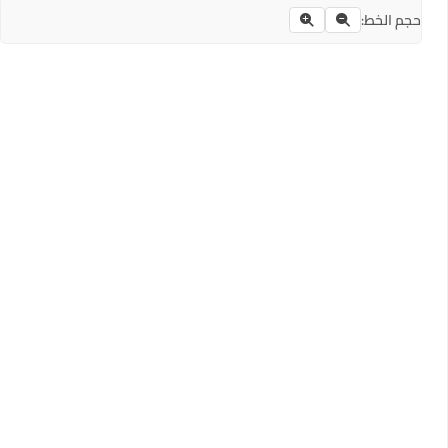
حجم الخط: