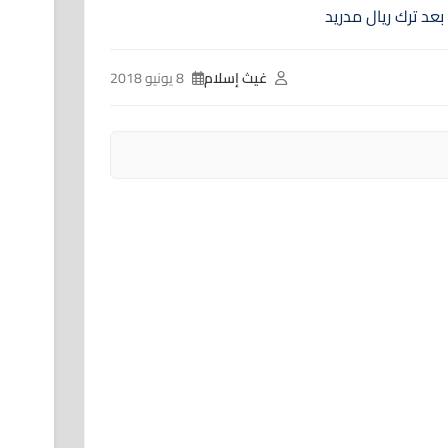
غيث إسلام
8 يونيو 2018