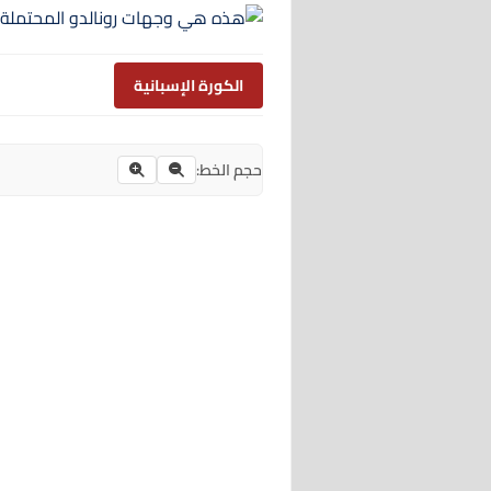
الكورة الإسبانية
حجم الخط: