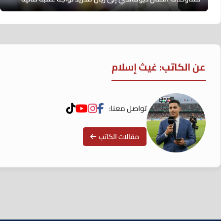
عن الكاتب: غيث إسلام
تواصل معنا:
مقالات الكاتب