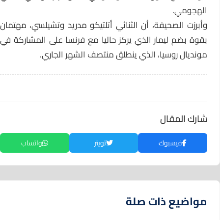
الهجومي.
وأبرزت الصحيفة، أن الثنائي أتلتيكو مدريد وتشيلسي، مهتمان
بقوة بضم ليمار الذي يركز حاليا مع فرنسا على المشاركة في
مونديال روسيا، الذي ينطلق منتصف الشهر الجاري.
شارك المقال
فيسبوك
تويتر
واتساب
مواضيع ذات صلة