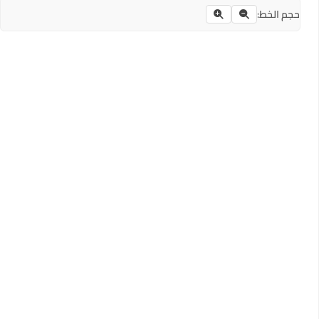
حجم الخط: