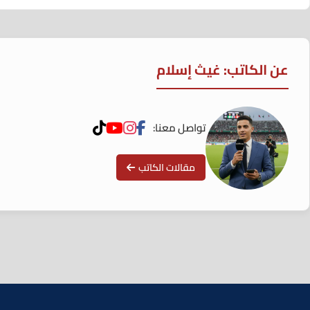
عن الكاتب: غيث إسلام
تواصل معنا:
مقالات الكاتب