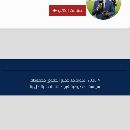
مقالات الكاتب
© 2026 الكورة.ما. جميع الحقوق محفوظة.
سياسة الخصوصية
شروط الاستخدام
اتصل بنا