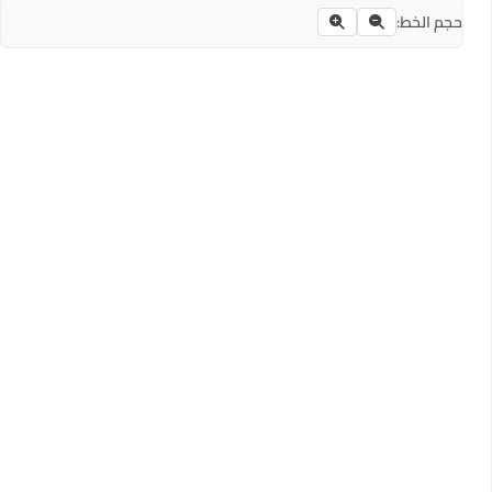
حجم الخط: