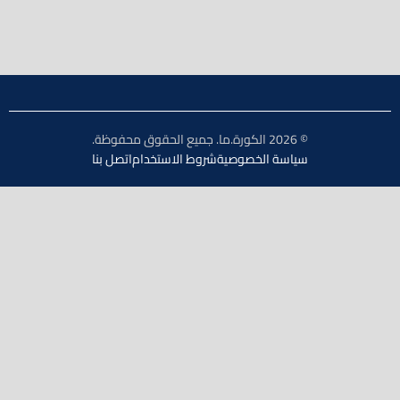
© 2026 الكورة.ما. جميع الحقوق محفوظة.
سياسة الخصوصية
شروط الاستخدام
اتصل بنا