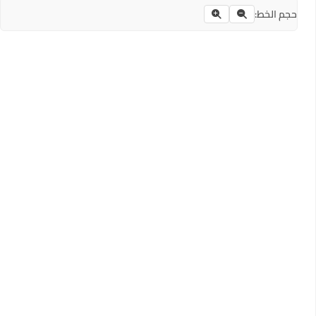
حجم الخط: