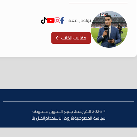
تواصل معنا:
مقالات الكاتب
© 2026 الكورة.ما. جميع الحقوق محفوظة.
سياسة الخصوصية
شروط الاستخدام
اتصل بنا