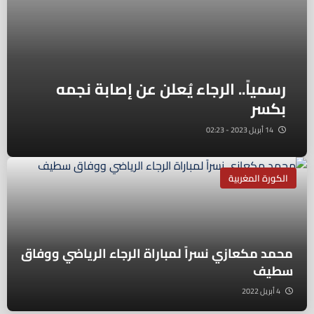
رسمياً.. الرجاء يُعلن عن إصابة نجمه
بكسر
14 أبريل 2023 - 02:23
الكورة المغربية
محمد مكعازي نسراً لمباراة الرجاء الرياضي ووفاق
سطيف
4 أبريل 2022