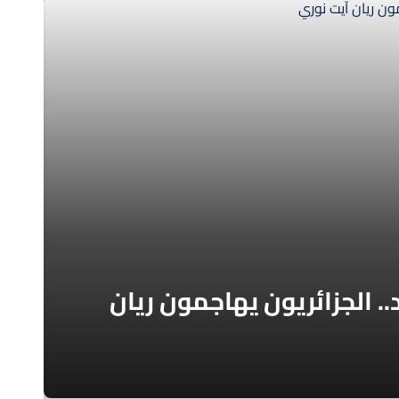
. الجزائريون يهاجمون ريان