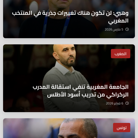
وهبي: لن تكون هناك تغييرات جذرية في المنتخب
المغربي
5 مارس 2026
المغرب
الجامعة المغربية تنفي استقالة المدرب
الركراكي من تدريب أسود الأطلس
6 فبراير 2026
تونس