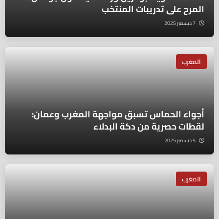
المرح على تدريبات المنتخب
7 ديسمبر 2025
المغرب
أجواء الحماس تسبق مواجهة المغرب وعمان:
لقطات حصرية من دكة البدلاء
5 ديسمبر 2025
المغرب