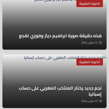
الكورة المغربية
هذه حقيقة صورة ابراهيم دياز وفوزي لقجع
10 مارس 2024
الكورة المغربية
نجم جديد يختار المنتخب المغربي على حساب
إسبانيا
10 مارس 2024