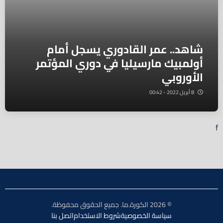
شاهد.. عمر القادوري يسجل أمام
أولمبيك مارسيليا في دوري المؤتمر
الأوروبي
8 أبريل 2022 - 00:42
f
© 2026 الكورة.ما. جميع الحقوق محفوظة.
سياسة الخصوصية
شروط الاستخدام
اتصل بنا