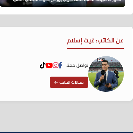
عن الكاتب: غيث إسلام
تواصل معنا:
مقالات الكاتب