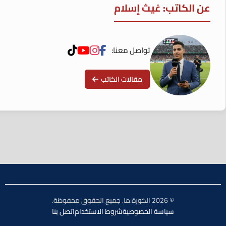
عن الكاتب: غيث إسلام
تواصل معنا:
مقالات الكاتب
© 2026 الكورة.ما. جميع الحقوق محفوظة.
سياسة الخصوصية
شروط الاستخدام
اتصل بنا