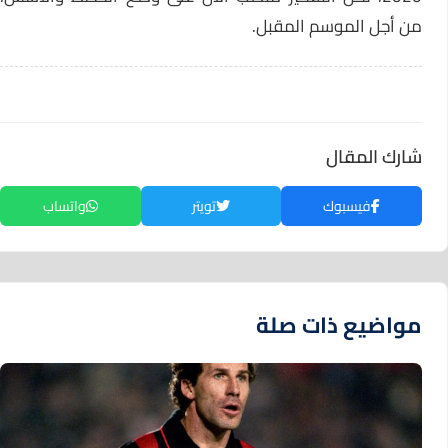
من أجل الموسم المقبل.
شارك المقال
فيسبوك
تويتر
واتساب
مواضيع ذات صلة