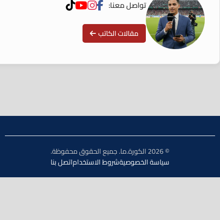
تواصل معنا:
مقالات الكاتب
© 2026 الكورة.ما. جميع الحقوق محفوظة.
سياسة الخصوصية
شروط الاستخدام
اتصل بنا