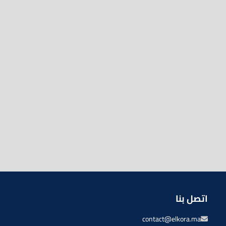
اتصل بنا
contact@elkora.ma