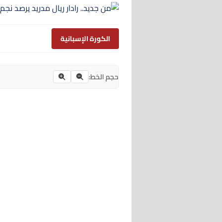
الكورة الإسبانية
حجم الخط: