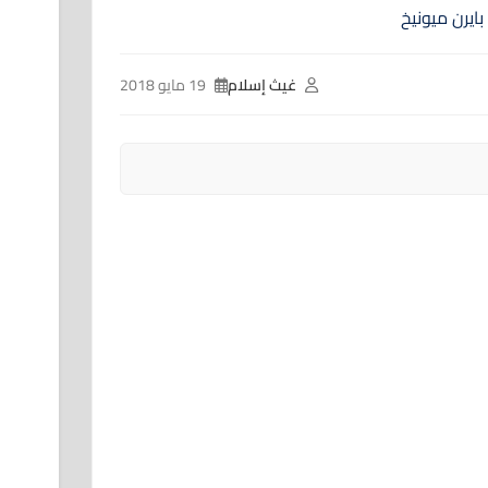
غيث إسلام
19 مايو 2018