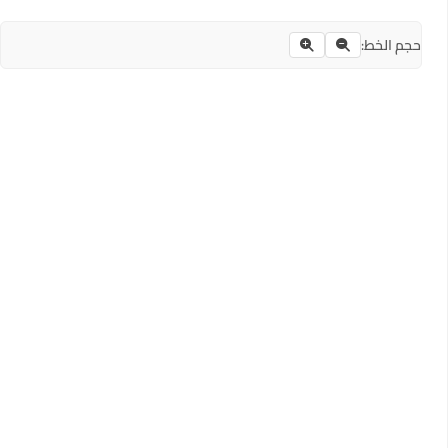
حجم الخط: