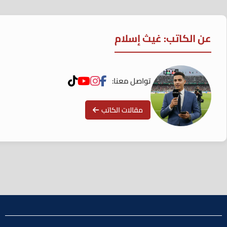
عن الكاتب: غيث إسلام
تواصل معنا:
مقالات الكاتب