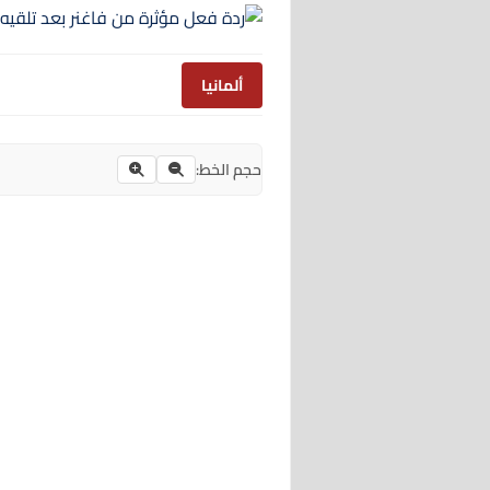
ألمانيا
حجم الخط: