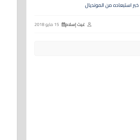
غيث إسلام
15 مايو 2018