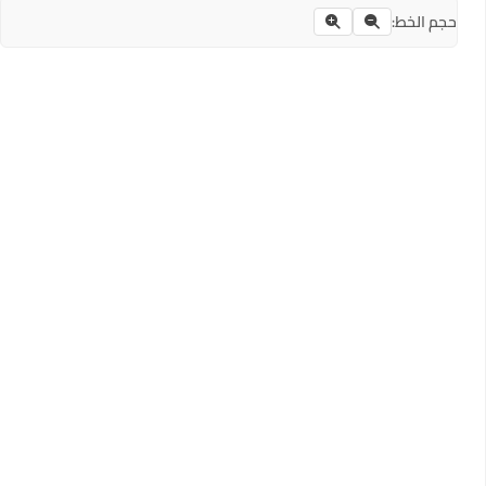
حجم الخط: