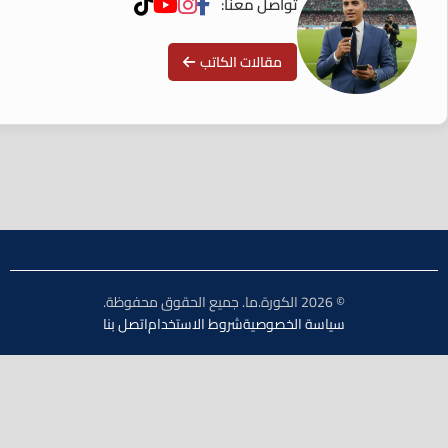
تواصل معنا:
مقالات الكاتب
© 2026 الكورة.ما. جميع الحقوق محفوظة.
سياسة الخصوصية
شروط الاستخدام
اتصل بنا