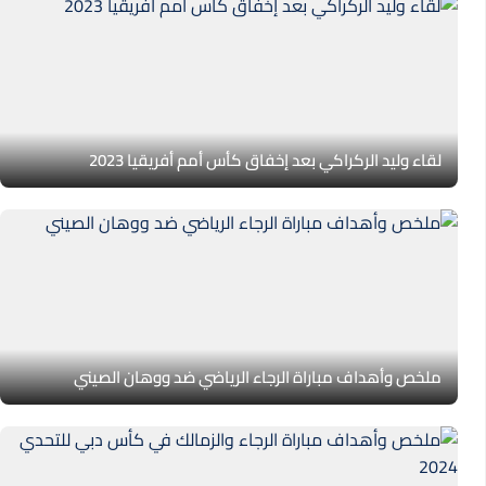
لقاء وليد الركراكي بعد إخفاق كأس أمم أفريقيا 2023
ملخص وأهداف مباراة الرجاء الرياضي ضد ووهان الصيني