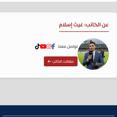
عن الكاتب: غيث إسلام
تواصل معنا:
مقالات الكاتب