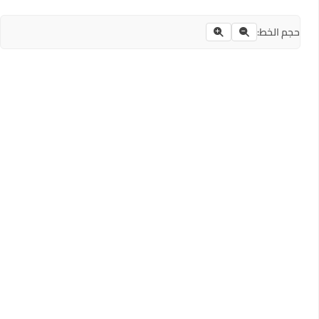
حجم الخط: