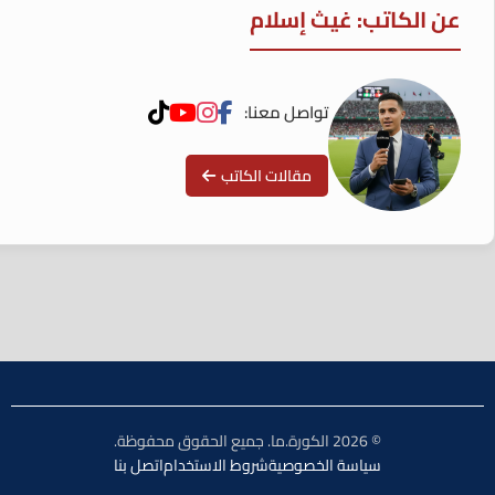
عن الكاتب: غيث إسلام
تواصل معنا:
مقالات الكاتب
© 2026 الكورة.ما. جميع الحقوق محفوظة.
سياسة الخصوصية
شروط الاستخدام
اتصل بنا