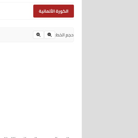
الكورة الألمانية
حجم الخط: