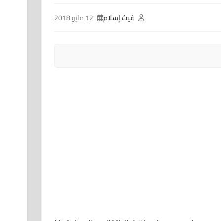
غيث إسلام
12 مايو 2018