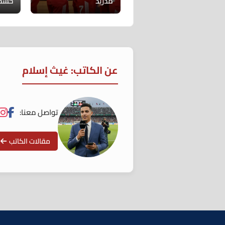
مدريد
حسم 
عن الكاتب: غيث إسلام
تواصل معنا:
مقالات الكاتب