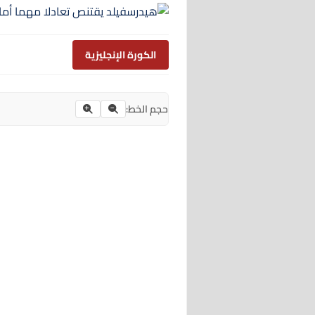
الكورة الإنجليزية
حجم الخط: