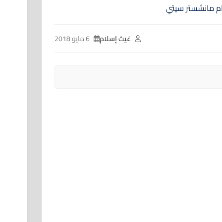
غيث إسلام
6 مايو 2018