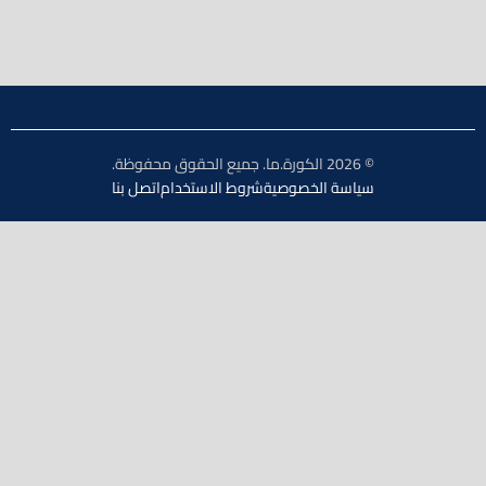
© 2026 الكورة.ما. جميع الحقوق محفوظة.
سياسة الخصوصية
شروط الاستخدام
اتصل بنا