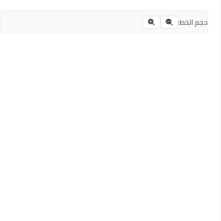
حجم الخط: