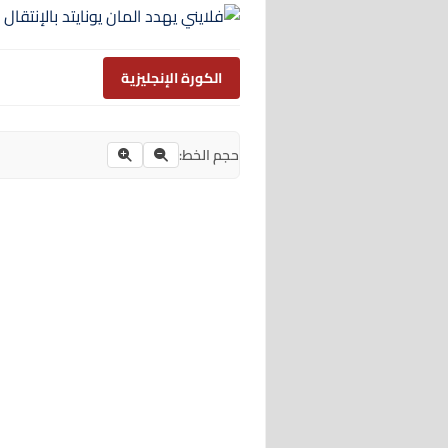
الكورة الإنجليزية
حجم الخط: