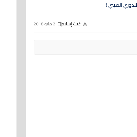
غيث إسلام
2 مايو 2018