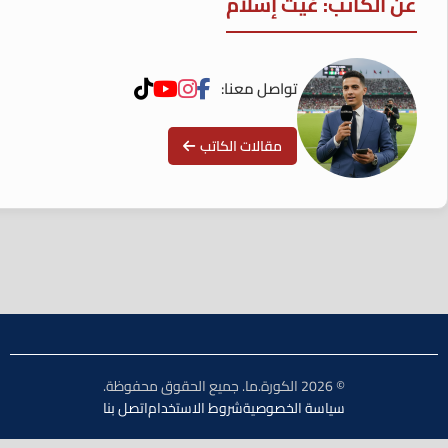
عن الكاتب: غيث إسلام
تواصل معنا:
مقالات الكاتب
© 2026 الكورة.ما. جميع الحقوق محفوظة.
سياسة الخصوصية
شروط الاستخدام
اتصل بنا