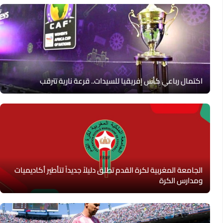
اكتمال رباعي كأس إفريقيا للسيدات.. قرعة نارية تترقب
الجامعة المغربية لكرة القدم تطلق دليلاً جديداً لتأطير أكاديميات
ومدارس الكرة