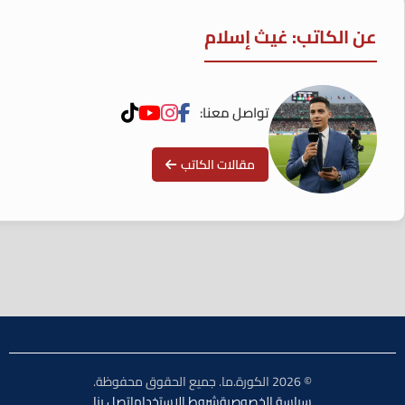
عن الكاتب: غيث إسلام
تواصل معنا:
مقالات الكاتب
© 2026 الكورة.ما. جميع الحقوق محفوظة.
سياسة الخصوصية
شروط الاستخدام
اتصل بنا