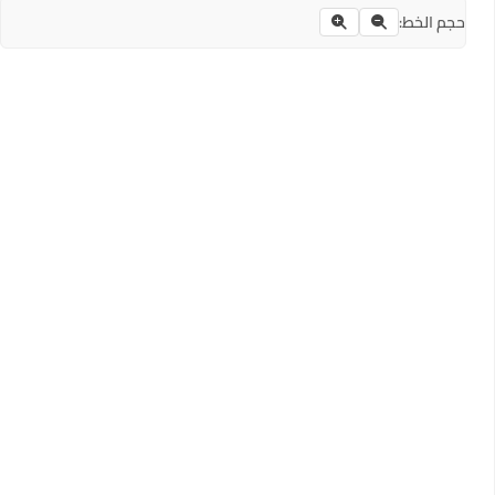
حجم الخط: