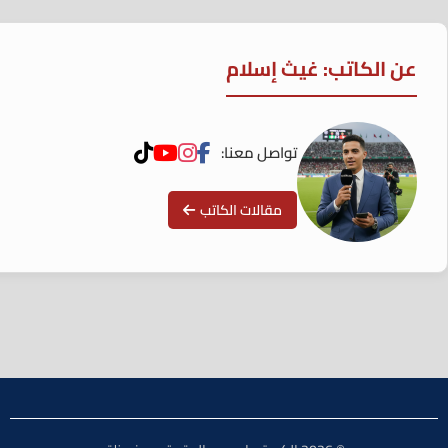
عن الكاتب: غيث إسلام
تواصل معنا:
مقالات الكاتب