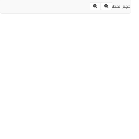
حجم الخط: