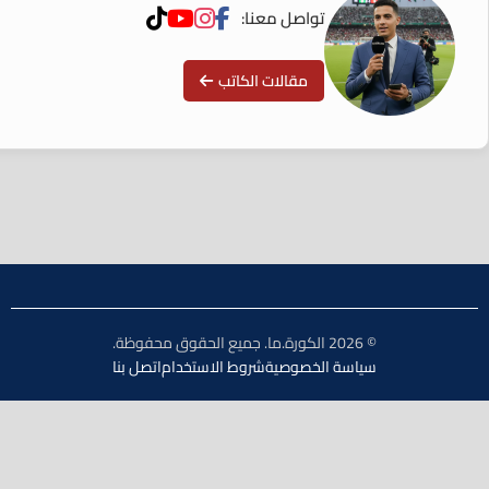
تواصل معنا:
مقالات الكاتب
© 2026 الكورة.ما. جميع الحقوق محفوظة.
سياسة الخصوصية
شروط الاستخدام
اتصل بنا