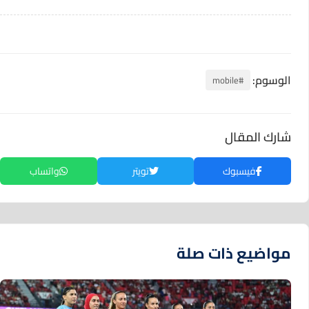
الوسوم:
#mobile
شارك المقال
فيسبوك
تويتر
واتساب
مواضيع ذات صلة