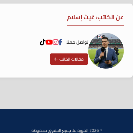
عن الكاتب: غيث إسلام
تواصل معنا:
مقالات الكاتب
© 2026 الكورة.ما. جميع الحقوق محفوظة.