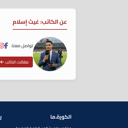
عن الكاتب: غيث إسلام
تواصل معنا:
مقالات الكاتب
الكورة.ما
ر