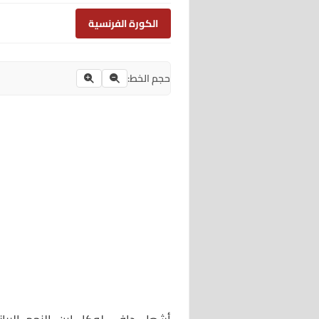
الكورة الفرنسية
حجم الخط: